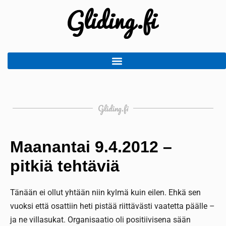
Gliding.fi
Maanantai 9.4.2012 –
pitkiä tehtäviä
Tänään ei ollut yhtään niin kylmä kuin eilen. Ehkä sen
vuoksi että osattiin heti pistää riittävästi vaatetta päälle –
ja ne villasukat. Organisaatio oli positiivisena sään